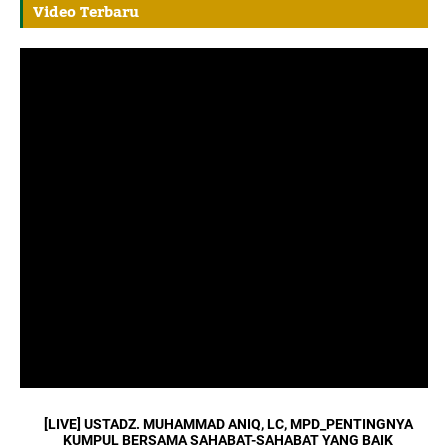
Video Terbaru
[LIVE] USTADZ. MUHAMMAD ANIQ, LC, MPD_PENTINGNYA
KUMPUL BERSAMA SAHABAT-SAHABAT YANG BAIK