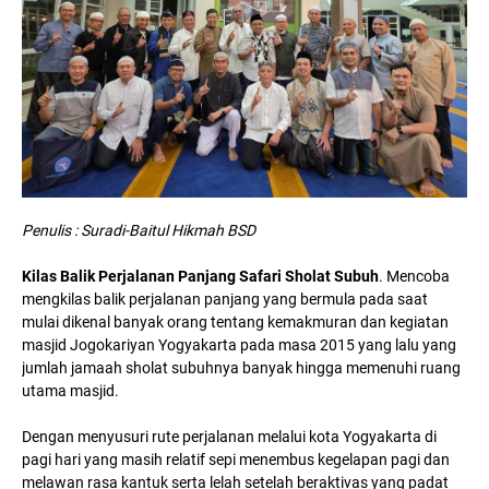
Penulis : Suradi-Baitul Hikmah BSD
Kilas Balik Perjalanan Panjang Safari Sholat Subuh
. Mencoba
mengkilas balik perjalanan panjang yang bermula pada saat
mulai dikenal banyak orang tentang kemakmuran dan kegiatan
masjid Jogokariyan Yogyakarta pada masa 2015 yang lalu yang
jumlah jamaah sholat subuhnya banyak hingga memenuhi ruang
utama masjid.
Dengan menyusuri rute perjalanan melalui kota Yogyakarta di
pagi hari yang masih relatif sepi menembus kegelapan pagi dan
melawan rasa kantuk serta lelah setelah beraktivas yang padat