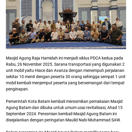
Masjid Agung Raja Hamidah ini menjadi siklus PDCA kedua pada
Rabu, 26 November 2025. Sarana transportasi yang digunakan 2
unit mobil yaitu Hiace dan Avanza dengan menempuh perjalanan
sekitar 10 menit dengan peserta 30 orang sehingga sempat 1 unit
mobil kembali menjemput peserta yang bersemangat dari tempat
penginapan.
Pemerintah Kota Batam kembali meresmikan pemakaian Masjid
Agung Batam dan dibuka untuk umum usai revitalisasi, Ahad 15
September 2024. Peresmian kembali Masjid Agung Batam ini
disejalankan dengan peringatan Maulid Nabi Muhammad SAW.