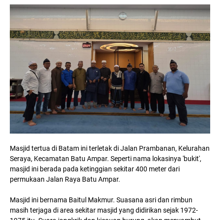
Masjid tertua di Batam ini terletak di Jalan Prambanan, Kelurahan
Seraya, Kecamatan Batu Ampar. Seperti nama lokasinya 'bukit',
masjid ini berada pada ketinggian sekitar 400 meter dari
permukaan Jalan Raya Batu Ampar.
Masjid ini bernama Baitul Makmur. Suasana asri dan rimbun
masih terjaga di area sekitar masjid yang didirikan sejak 1972-