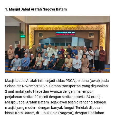
1. Masjid Jabal Arafah Nagoya Batam
Masjid Jabal Arafah ini menjadi siklus PDCA perdana (awal) pada
Selasa, 25 November 2025. Sarana transportasi yang digunakan
2 unit mobil yaitu Hiace dan Avanza dengan menempuh
perjalanan sekitar 20 menit dengan sekitar peserta 24 orang.
Masjid Jabal Arafah Batam, sejak awal telah dirancang sebagai
masjid yang modern dengan banyak fungsi. Terletak di pusat
bisnis Kota Batam, di Lubuk Baja (Nagoya), dengan luas lahan