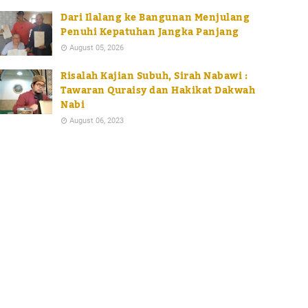
Dari Ilalang ke Bangunan Menjulang
Penuhi Kepatuhan Jangka Panjang
August 05, 2026
Risalah Kajian Subuh, Sirah Nabawi :
Tawaran Quraisy dan Hakikat Dakwah
Nabi
August 06, 2023