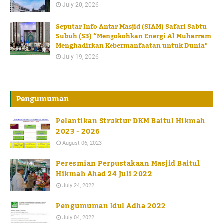
July 20, 2026
Seputar Info Antar Masjid (SIAM) Safari Sabtu
Subuh (S3) “Mengokohkan Energi Al Muharram
Menghadirkan Kebermanfaatan untuk Dunia"
July 19, 2026
Pengumuman
Pelantikan Struktur DKM Baitul Hikmah
2023 - 2026
August 06, 2023
Peresmian Perpustakaan Masjid Baitul
Hikmah Ahad 24 Juli 2022
July 24, 2022
Pengumuman Idul Adha 2022
July 04, 2022