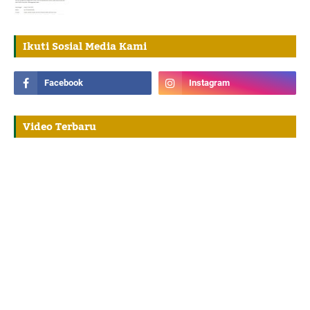
Ikuti Sosial Media Kami
Video Terbaru