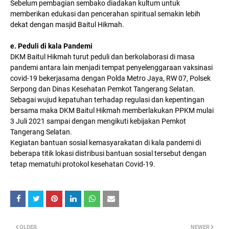
Sebelum pembagian sembako diadakan kultum untuk
memberikan edukasi dan pencerahan spiritual semakin lebih
dekat dengan masjid Baitul Hikmah.
e. Peduli di kala Pandemi
DKM Baitul Hikmah turut peduli dan berkolaborasi di masa
pandemi antara lain menjadi tempat penyelenggaraan vaksinasi
covid-19 bekerjasama dengan Polda Metro Jaya, RW 07, Polsek
Serpong dan Dinas Kesehatan Pemkot Tangerang Selatan.
Sebagai wujud kepatuhan terhadap regulasi dan kepentingan
bersama maka DKM Baitul Hikmah memberlakukan PPKM mulai
3 Juli 2021 sampai dengan mengikuti kebijakan Pemkot
Tangerang Selatan.
Kegiatan bantuan sosial kemasyarakatan di kala pandemi di
beberapa titik lokasi distribusi bantuan sosial tersebut dengan
tetap mematuhi protokol kesehatan Covid-19.
OLDER
NEWER