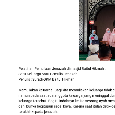
Pelatihan Pemuliaan Jenazah di masjid Baitul Hikmah :
Satu Keluarga Satu Pemulia Jenazah
Penulis : Suradi-DKM Baitul Hikmah
Memuliakan keluarga. Bagi kita memuliakan keluarga tidak 
namun pada saat ada anggota keluarga yang meninggal dun
keluarga tersebut. Begitu indahnya ketika seorang ayah m
dan ibunya begitupun sebaliknya. Karena saat itulah detik
terakhir kepada jenazah.