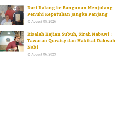
Dari Ilalang ke Bangunan Menjulang
Penuhi Kepatuhan Jangka Panjang
August 05, 2026
Risalah Kajian Subuh, Sirah Nabawi :
Tawaran Quraisy dan Hakikat Dakwah
Nabi
August 06, 2023