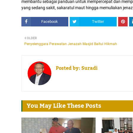
membantu sebagai panduan untuk mempercepat dan memp
yang sedang sakit, sakaratul maut hingga memuliakan jenaz
Facebook
Twitter
OLDER
Penyelenggara Perawatan Jenazah Masjid Baitul Hikmah
Posted by:
Suradi
You May Like These Posts