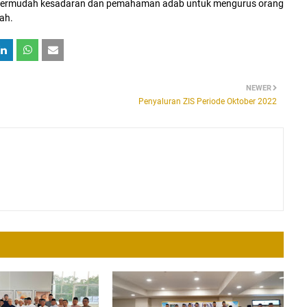
ermudah kesadaran dan pemahaman adab untuk mengurus orang
ah.
NEWER
Penyaluran ZIS Periode Oktober 2022